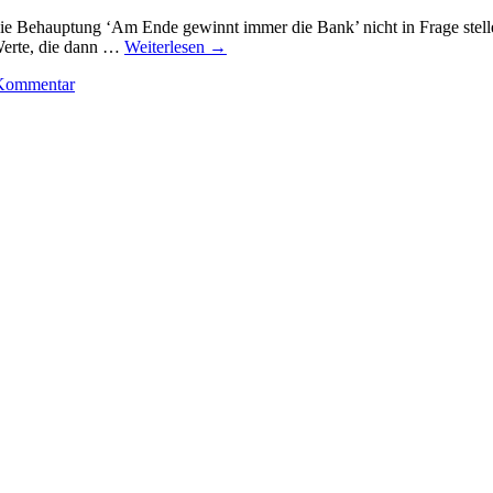
 die Behauptung ‘Am Ende gewinnt immer die Bank’ nicht in Frage stell
Werte, die dann …
Weiterlesen
→
 Kommentar