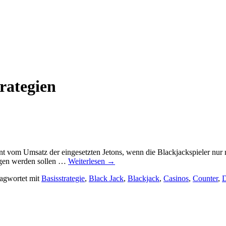
rategien
t vom Umsatz der eingesetzten Jetons, wenn die Blackjackspieler nur n
zogen werden sollen …
Weiterlesen
→
agwortet mit
Basisstrategie
,
Black Jack
,
Blackjack
,
Casinos
,
Counter
,
D